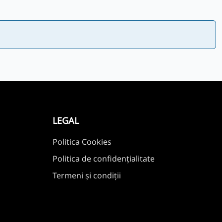
LEGAL
Politica Cookies
Politica de confidențialitate
Termeni și condiții