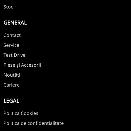
Stoc
GENERAL
Contact
Service
Test Drive
Piese și Accesorii
Noutăți
Cariere
LEGAL
Politica Cookies
Politica de confidențialitate