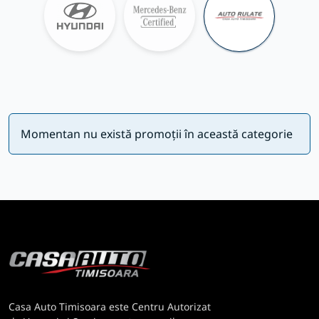
Momentan nu există promoții în această categorie
Casa Auto Timisoara este Centru Autorizat