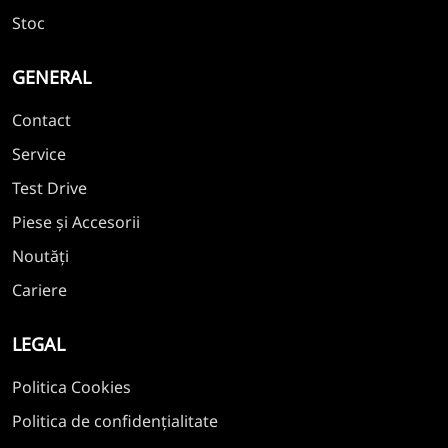
Stoc
GENERAL
Contact
Service
Test Drive
Piese și Accesorii
Noutăți
Cariere
LEGAL
Politica Cookies
Politica de confidențialitate