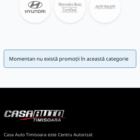
Momentan nu există promoții în această categorie
Casa Auto Timisoara este Centru Autorizat