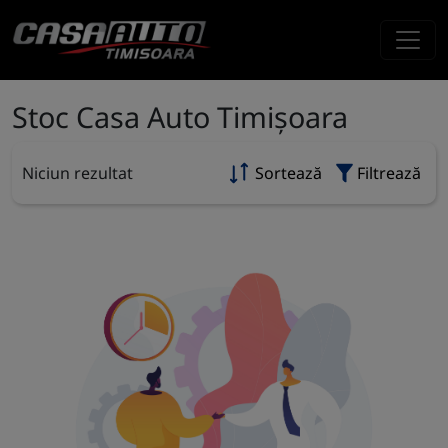
Stoc Casa Auto Timișoara
Niciun rezultat
Sortează
Filtrează