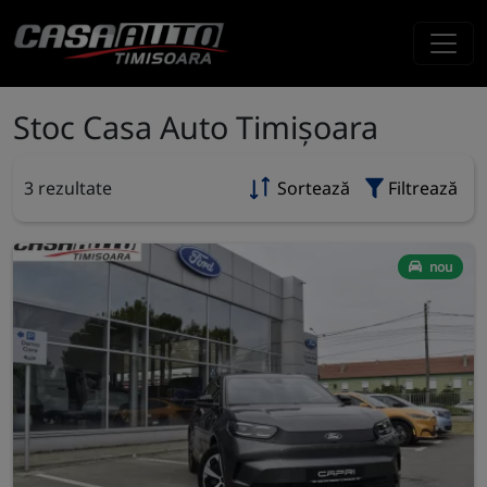
Stoc Casa Auto Timișoara
3 rezultate
Sortează
Filtrează
nou