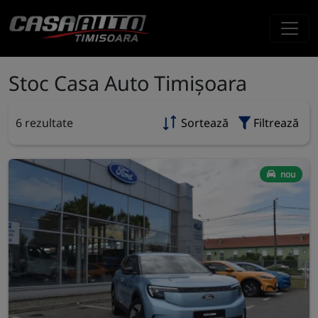
Stoc Casa Auto Timișoara
6 rezultate
Sortează
Filtrează
nou