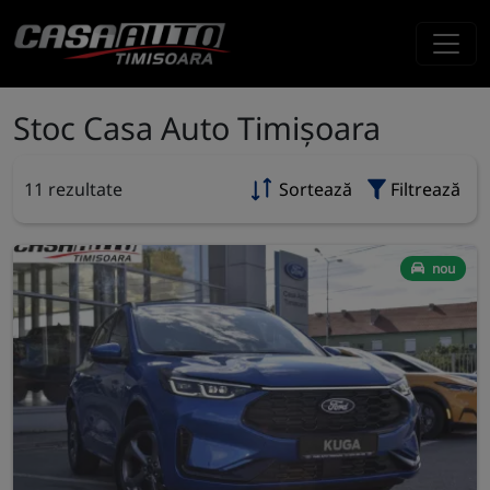
Stoc Casa Auto Timișoara
11 rezultate
Sortează
Filtrează
nou