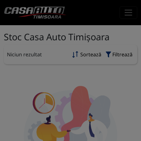
Stoc Casa Auto Timișoara
Niciun rezultat
Sortează
Filtrează