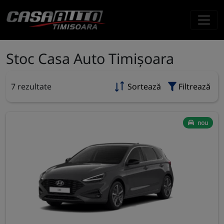
Stoc Casa Auto Timișoara
7 rezultate
Sortează
Filtrează
nou