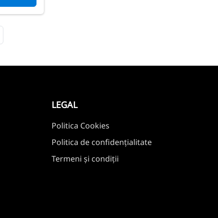
LEGAL
Politica Cookies
Politica de confidențialitate
Termeni și condiții