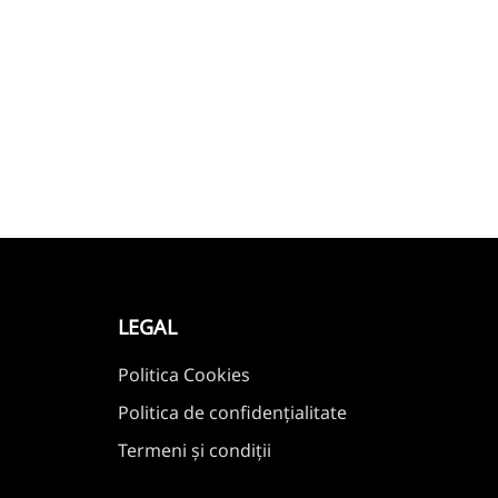
LEGAL
Politica Cookies
Politica de confidențialitate
Termeni și condiții