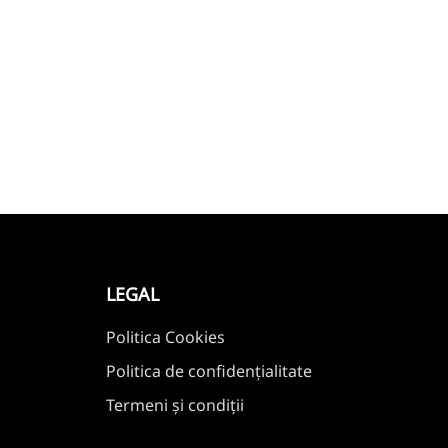
LEGAL
Politica Cookies
Politica de confidențialitate
Termeni și condiții