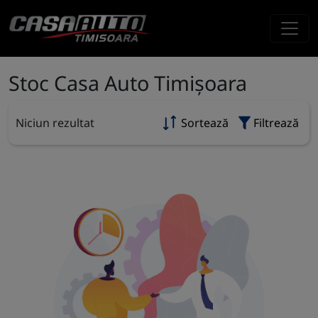
Stoc Casa Auto Timișoara
Niciun rezultat
Sortează
Filtrează