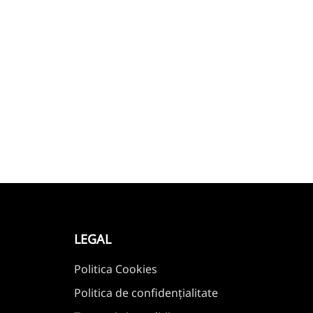
LEGAL
Politica Cookies
Politica de confidențialitate