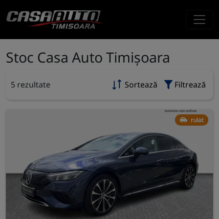
Stoc Casa Auto Timișoara
5 rezultate
Sortează
Filtrează
rulat