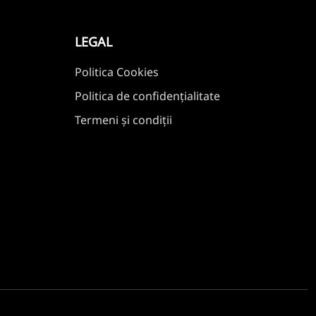
LEGAL
Politica Cookies
Politica de confidențialitate
Termeni și condiții