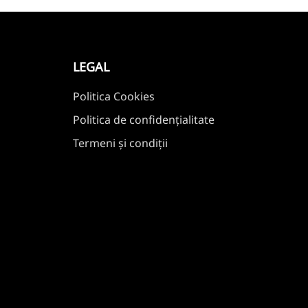
LEGAL
Politica Cookies
Politica de confidențialitate
Termeni și condiții