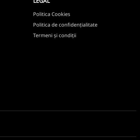
LEGAL
Politica Cookies
Politica de confidențialitate
Termeni și condiții