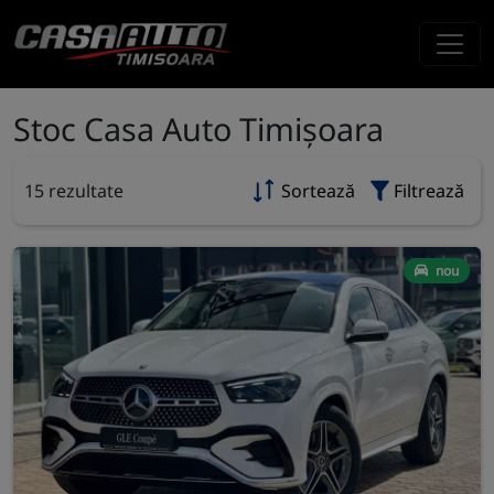
Stoc Casa Auto Timișoara
15 rezultate
Sortează
Filtrează
nou