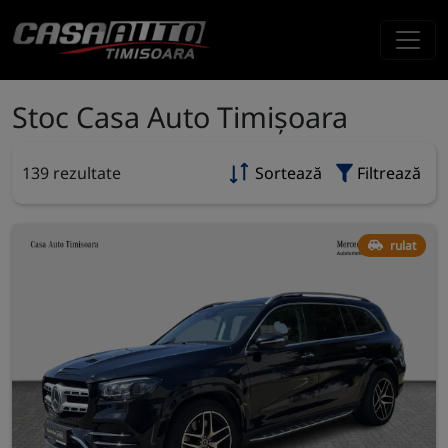
Stoc Casa Auto Timișoara
139 rezultate
Sortează
Filtrează
rulat