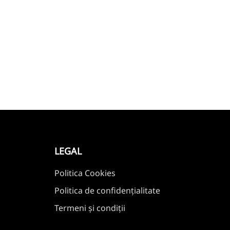
LEGAL
Politica Cookies
Politica de confidențialitate
Termeni și condiții