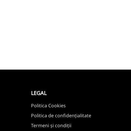
LEGAL
Politica Cookies
Politica de confidențialitate
Termeni și condiții