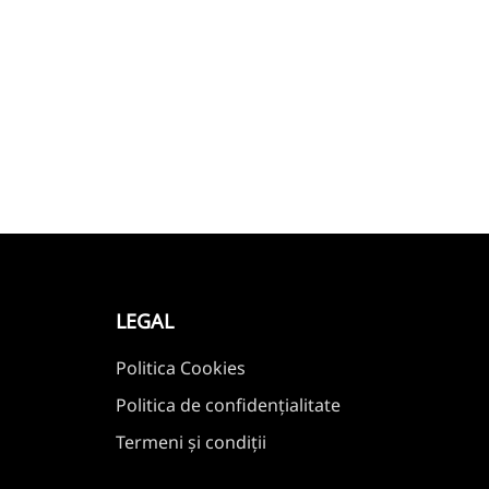
LEGAL
Politica Cookies
Politica de confidențialitate
Termeni și condiții