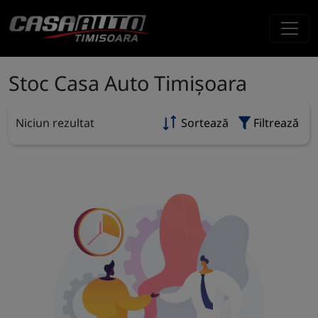
Stoc Casa Auto Timișoara
Niciun rezultat
Sortează
Filtrează