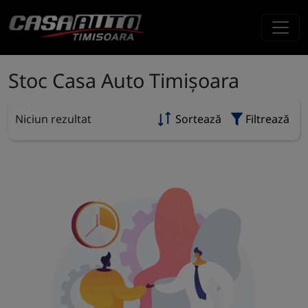
Stoc Casa Auto Timișoara
Niciun rezultat
Sortează
Filtrează