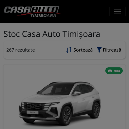
Stoc Casa Auto Timișoara
267 rezultate
Sortează
Filtrează
nou