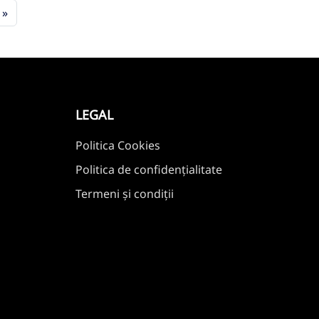
»
LEGAL
Politica Cookies
Politica de confidențialitate
Termeni și condiții