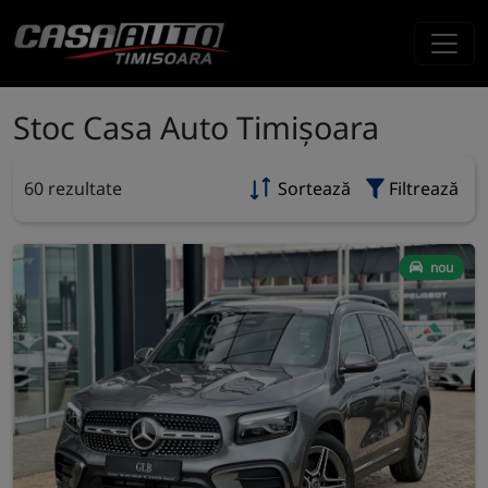
Stoc Casa Auto Timișoara
60 rezultate
Sortează
Filtrează
nou