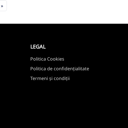
»
LEGAL
Politica Cookies
Politica de confidențialitate
Termeni și condiții