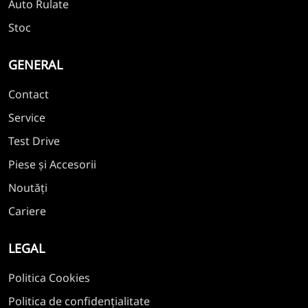
Auto Rulate
Stoc
GENERAL
Contact
Service
Test Drive
Piese și Accesorii
Noutăți
Cariere
LEGAL
Politica Cookies
Politica de confidențialitate