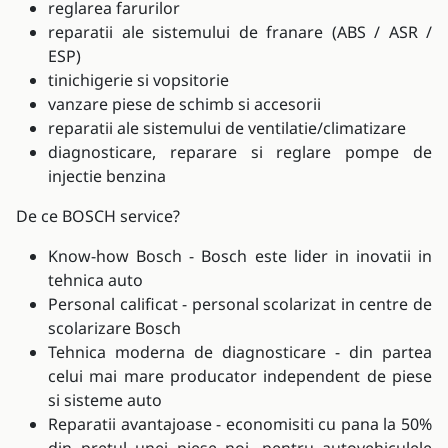
reglarea farurilor
reparatii ale sistemului de franare (ABS / ASR /
ESP)
tinichigerie si vopsitorie
vanzare piese de schimb si accesorii
reparatii ale sistemului de ventilatie/climatizare
diagnosticare, reparare si reglare pompe de
injectie benzina
De ce BOSCH service?
Know-how Bosch - Bosch este lider in inovatii in
tehnica auto
Personal calificat - personal scolarizat in centre de
scolarizare Bosch
Tehnica moderna de diagnosticare - din partea
celui mai mare producator independent de piese
si sisteme auto
Reparatii avantajoase - economisiti cu pana la 50%