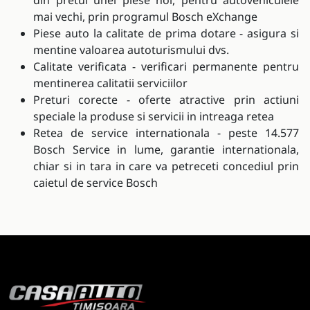
din pretul unei piese noi, pentru autovehiculele
mai vechi, prin programul Bosch eXchange
Piese auto la calitate de prima dotare - asigura si
mentine valoarea autoturismului dvs.
Calitate verificata - verificari permanente pentru
mentinerea calitatii serviciilor
Preturi corecte - oferte atractive prin actiuni
speciale la produse si servicii in intreaga retea
Retea de service internationala - peste 14.577
Bosch Service in lume, garantie internationala,
chiar si in tara in care va petreceti concediul prin
caietul de service Bosch