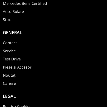
Mercedes Benz Certified
Auto Rulate
Stoc
GENERAL
Contact
Service
Test Drive
Piese și Accesorii
Noutăți
Cariere
LEGAL
Politica Cookies