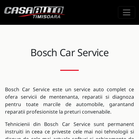
Bosch Car Service
Bosch Car Service este un service auto complet ce
ofera servicii de mentenanta, reparatii si diagnoza
pentru toate marcile de automobile, garantand
reparatii profesioniste la preturi convenabile.
Tehnicienii din Bosch Car Service sunt permanent
instruiti in ceea ce priveste cele mai noi tehnologii si