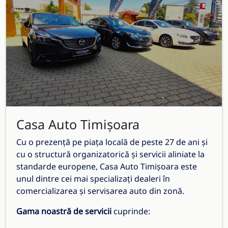
Casa Auto Timișoara
Cu o prezență pe piața locală de peste 27 de ani și
cu o structură organizatorică și servicii aliniate la
standarde europene, Casa Auto Timișoara este
unul dintre cei mai specializați dealeri în
comercializarea și servisarea auto din zonă.
Gama noastră de servicii
cuprinde: