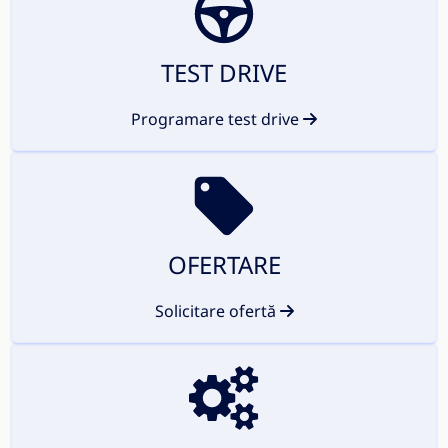
TEST DRIVE
Programare test drive
OFERTARE
Solicitare ofertă