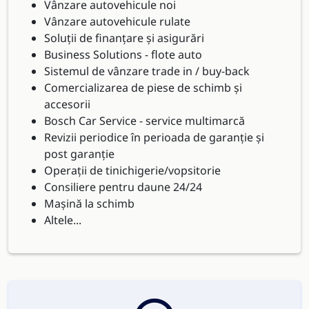
Vânzare autovehicule noi
Vânzare autovehicule rulate
Soluții de finanțare și asigurări
Business Solutions - flote auto
Sistemul de vânzare trade in / buy-back
Comercializarea de piese de schimb și
accesorii
Bosch Car Service - service multimarcă
Revizii periodice în perioada de garanție și
post garanție
Operații de tinichigerie/vopsitorie
Consiliere pentru daune 24/24
Mașină la schimb
Altele...