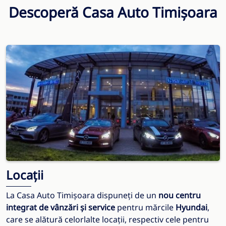
Descoperă Casa Auto Timișoara
Locații
La Casa Auto Timișoara dispuneți de un
nou centru
integrat de vânzări și service
pentru mărcile
Hyundai
,
care se alătură celorlalte locații, respectiv cele pentru