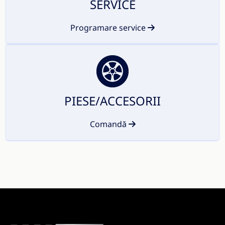
SERVICE
Programare service
PIESE/ACCESORII
Comandă