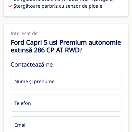
Ștergătoare parbriz cu senzor de ploaie
Interesat de
Ford Capri 5 usi Premium autonomie
extinsă 286 CP AT RWD
?
Contactează-ne
Nume și prenume
Telefon
Email