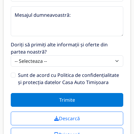
Mesajul dumneavoastră:
Doriți să primiți alte informații și oferte din
partea noastră?
Sunt de acord cu
Politica de confidențialitate
și protecția datelor Casa Auto Timișoara
Trimite
Descarcă