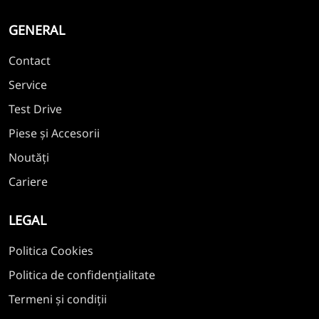
GENERAL
Contact
Service
Test Drive
Piese și Accesorii
Noutăți
Cariere
LEGAL
Politica Cookies
Politica de confidențialitate
Termeni și condiții