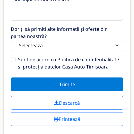
Doriți să primiți alte informații și oferte din
partea noastră?
Sunt de acord cu
Politica de confidențialitate
și protecția datelor Casa Auto Timișoara
Trimite
Descarcă
Printează