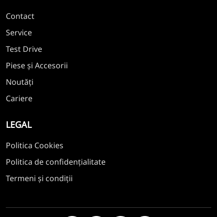
Contact
Service
Test Drive
Piese și Accesorii
Noutăți
Cariere
LEGAL
Politica Cookies
Politica de confidențialitate
Termeni și condiții