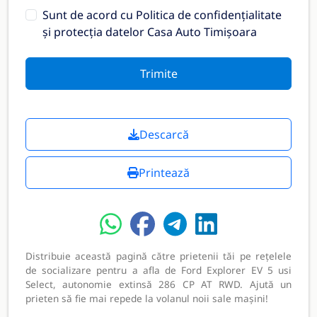
Sunt de acord cu
Politica de confidențialitate
și protecția datelor Casa Auto Timișoara
Trimite
Descarcă
Printează
Distribuie această pagină către prietenii tăi pe rețelele
de socializare pentru a afla de Ford Explorer EV 5 usi
Select, autonomie extinsă 286 CP AT RWD. Ajută un
prieten să fie mai repede la volanul noii sale mașini!