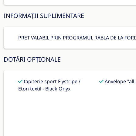
INFORMAȚII SUPLIMENTARE
PRET VALABIL PRIN PROGRAMUL RABLA DE LA FORD
DOTĂRI OPȚIONALE
tapiterie sport Flystripe /
Anvelope "all
Eton textil - Black Onyx