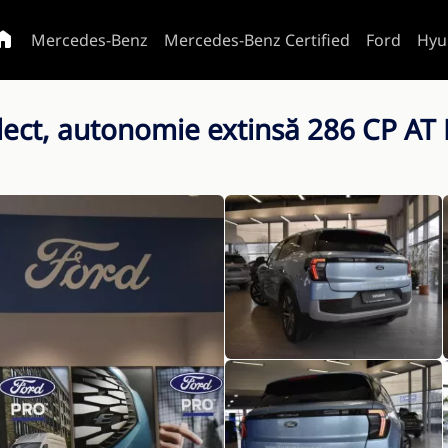
Mercedes-Benz
Mercedes-Benz Certified
Ford
Hyu
elect, autonomie extinsă 286 CP A