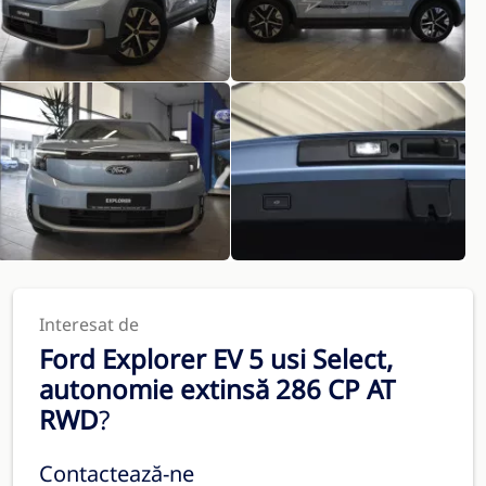
Interesat de
Ford Explorer EV 5 usi Select,
autonomie extinsă 286 CP AT
RWD
?
Contactează-ne