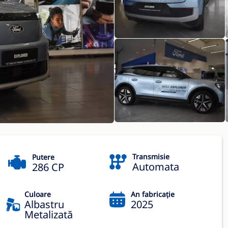
Transmisie
Putere
Automata
286 CP
Culoare
An fabricație
Albastru
2025
Metalizată