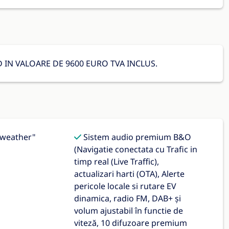
 IN VALOARE DE 9600 EURO TVA INCLUS.
-weather"
Sistem audio premium B&O
(Navigatie conectata cu Trafic in
timp real (Live Traffic),
actualizari harti (OTA), Alerte
pericole locale si rutare EV
dinamica, radio FM, DAB+ și
volum ajustabil în functie de
viteză, 10 difuzoare premium