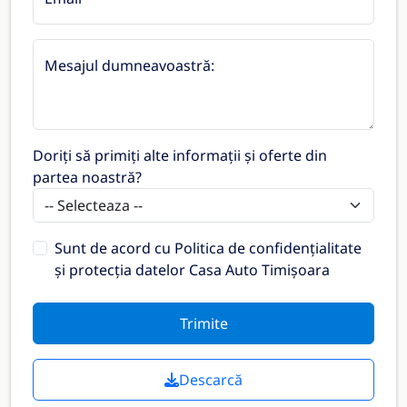
Mesajul dumneavoastră:
Doriți să primiți alte informații și oferte din
partea noastră?
Sunt de acord cu
Politica de confidențialitate
și protecția datelor Casa Auto Timișoara
Trimite
Descarcă