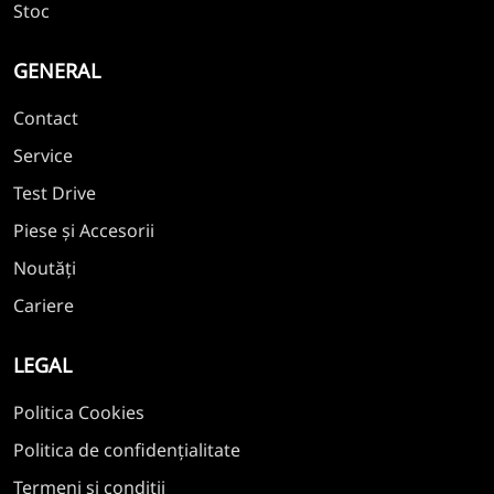
Stoc
GENERAL
Contact
Service
Test Drive
Piese și Accesorii
Noutăți
Cariere
LEGAL
Politica Cookies
Politica de confidențialitate
Termeni și condiții