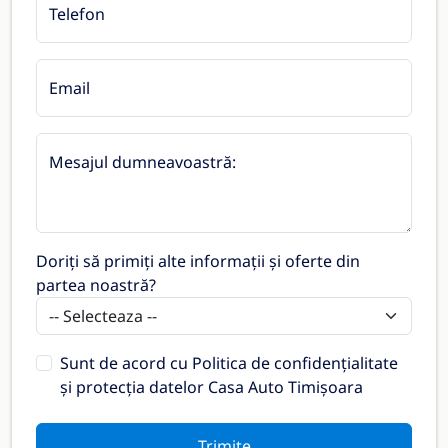
Telefon
Email
Mesajul dumneavoastră:
Doriți să primiți alte informații și oferte din
partea noastră?
Sunt de acord cu
Politica de confidențialitate
și protecția datelor Casa Auto Timișoara
Trimite