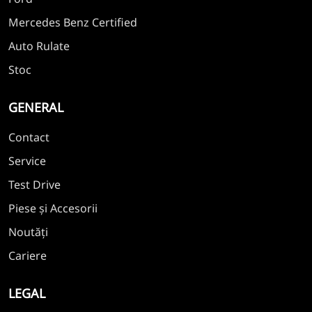
Mercedes Benz Certified
Auto Rulate
Stoc
GENERAL
Contact
Service
Test Drive
Piese și Accesorii
Noutăți
Cariere
LEGAL