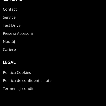
Contact
Service
Test Drive
Piese și Accesorii
Noutăți
Cariere
LEGAL
Politica Cookies
Politica de confidențialitate
Termeni și condiții