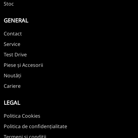
Stoc
GENERAL
Contact
Service
Test Drive
Piese și Accesorii
Noutăți
Cariere
LEGAL
Politica Cookies
Politica de confidențialitate
Termeni și condiții