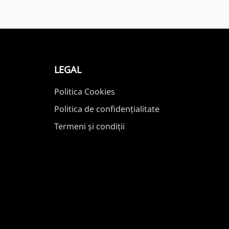
LEGAL
Politica Cookies
Politica de confidențialitate
Termeni și condiții