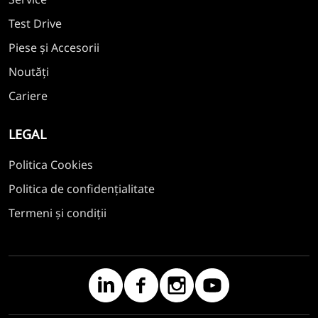
Test Drive
Piese și Accesorii
Noutăți
Cariere
LEGAL
Politica Cookies
Politica de confidențialitate
Termeni și condiții