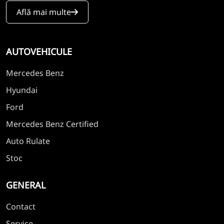
Află mai multe
AUTOVEHICULE
Mercedes Benz
Hyundai
Ford
Mercedes Benz Certified
Auto Rulate
Stoc
GENERAL
Contact
Service