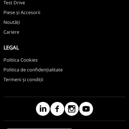
Test Drive
Piese și Accesorii
Noutăți
Cariere
LEGAL
Politica Cookies
Politica de confidențialitate
Termeni și condiții