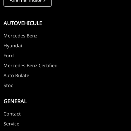
AUTOVEHICULE
Mercedes Benz
Hyundai
Ford
Mercedes Benz Certified
Auto Rulate
Stoc
GENERAL
Contact
Service