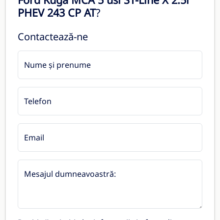
PHEV 243 CP AT
?
Contactează-ne
Nume și prenume
Telefon
Email
Mesajul dumneavoastră: