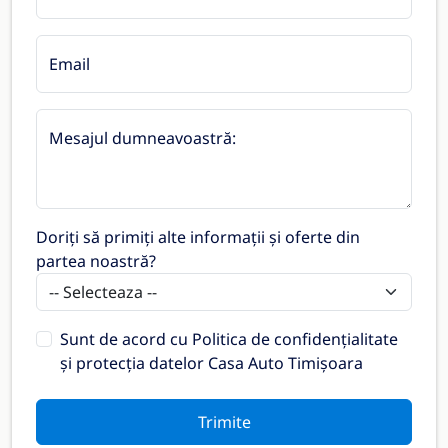
Email
Mesajul dumneavoastră:
Doriți să primiți alte informații și oferte din
partea noastră?
Sunt de acord cu
Politica de confidențialitate
și protecția datelor Casa Auto Timișoara
Trimite