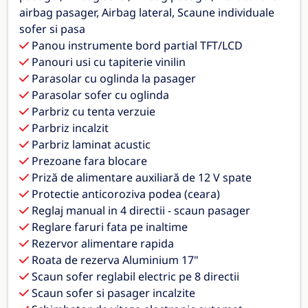
airbag pasager, Airbag lateral, Scaune individuale
sofer si pasa
Panou instrumente bord partial TFT/LCD
Panouri usi cu tapiterie vinilin
Parasolar cu oglinda la pasager
Parasolar sofer cu oglinda
Parbriz cu tenta verzuie
Parbriz incalzit
Parbriz laminat acustic
Prezoane fara blocare
Priză de alimentare auxiliară de 12 V spate
Protectie anticoroziva podea (ceara)
Reglaj manual in 4 directii - scaun pasager
Reglare faruri fata pe inaltime
Rezervor alimentare rapida
Roata de rezerva Aluminium 17"
Scaun sofer reglabil electric pe 8 directii
Scaun sofer si pasager incalzite