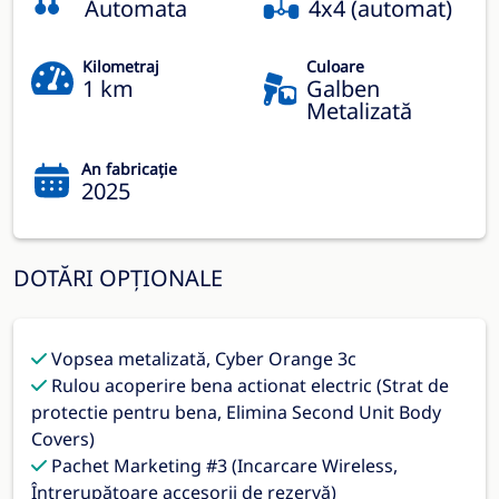
Automata
4x4 (automat)
Kilometraj
Culoare
1 km
Galben
Metalizată
An fabricație
2025
DOTĂRI OPȚIONALE
Vopsea metalizată, Cyber Orange 3c
Rulou acoperire bena actionat electric (Strat de
protectie pentru bena, Elimina Second Unit Body
Covers)
Pachet Marketing #3 (Incarcare Wireless,
Întrerupătoare accesorii de rezervă)