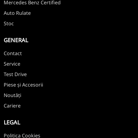
Mercedes Benz Certified
Auto Rulate
Stoc
GENERAL
Contact
Service
Test Drive
Piese și Accesorii
Noutăți
Cariere
LEGAL
Politica Cookies