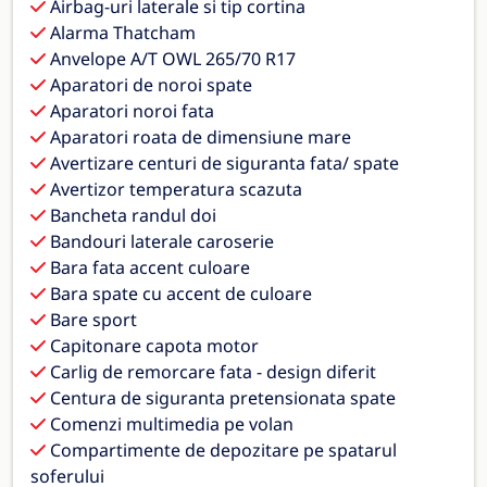
Airbag-uri laterale si tip cortina
Alarma Thatcham
Anvelope A/T OWL 265/70 R17
Aparatori de noroi spate
Aparatori noroi fata
Aparatori roata de dimensiune mare
Avertizare centuri de siguranta fata/ spate
Avertizor temperatura scazuta
Bancheta randul doi
Bandouri laterale caroserie
Bara fata accent culoare
Bara spate cu accent de culoare
Bare sport
Capitonare capota motor
Carlig de remorcare fata - design diferit
Centura de siguranta pretensionata spate
Comenzi multimedia pe volan
Compartimente de depozitare pe spatarul
soferului