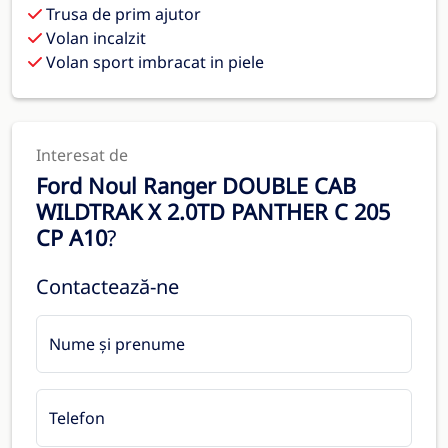
Trusa de prim ajutor
Volan incalzit
Volan sport imbracat in piele
Interesat de
Ford Noul Ranger DOUBLE CAB
WILDTRAK X 2.0TD PANTHER C 205
CP A10
?
Contactează-ne
Nume și prenume
Telefon