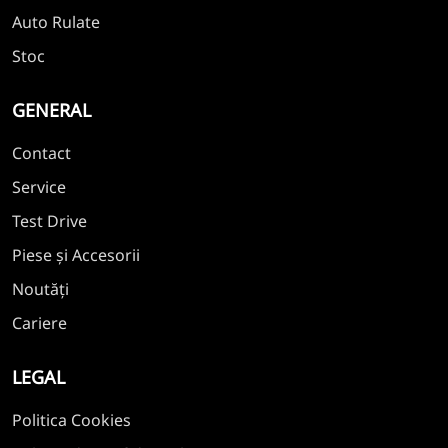
Auto Rulate
Stoc
GENERAL
Contact
Service
Test Drive
Piese și Accesorii
Noutăți
Cariere
LEGAL
Politica Cookies