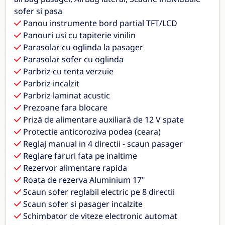
sofer si pasa
Panou instrumente bord partial TFT/LCD
Panouri usi cu tapiterie vinilin
Parasolar cu oglinda la pasager
Parasolar sofer cu oglinda
Parbriz cu tenta verzuie
Parbriz incalzit
Parbriz laminat acustic
Prezoane fara blocare
Priză de alimentare auxiliară de 12 V spate
Protectie anticoroziva podea (ceara)
Reglaj manual in 4 directii - scaun pasager
Reglare faruri fata pe inaltime
Rezervor alimentare rapida
Roata de rezerva Aluminium 17"
Scaun sofer reglabil electric pe 8 directii
Scaun sofer si pasager incalzite
Schimbator de viteze electronic automat