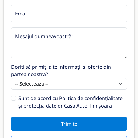
Email
Mesajul dumneavoastră:
Doriți să primiți alte informații și oferte din
partea noastră?
Sunt de acord cu
Politica de confidențialitate
și protecția datelor Casa Auto Timișoara
Trimite