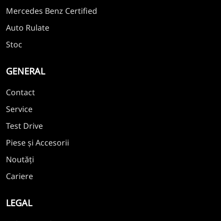
Mercedes Benz Certified
Auto Rulate
Stoc
GENERAL
Contact
Service
Test Drive
Piese și Accesorii
Noutăți
Cariere
LEGAL