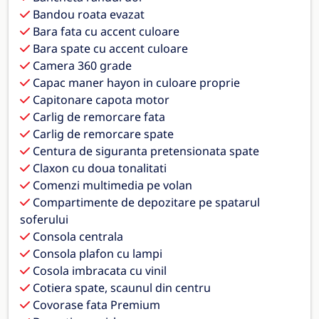
Bandou roata evazat
Bara fata cu accent culoare
Bara spate cu accent culoare
Camera 360 grade
Capac maner hayon in culoare proprie
Capitonare capota motor
Carlig de remorcare fata
Carlig de remorcare spate
Centura de siguranta pretensionata spate
Claxon cu doua tonalitati
Comenzi multimedia pe volan
Compartimente de depozitare pe spatarul
soferului
Consola centrala
Consola plafon cu lampi
Cosola imbracata cu vinil
Cotiera spate, scaunul din centru
Covorase fata Premium