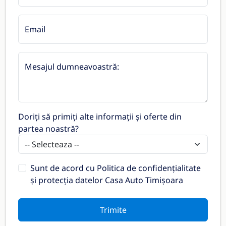
Email
Mesajul dumneavoastră:
Doriți să primiți alte informații și oferte din
partea noastră?
Sunt de acord cu
Politica de confidențialitate
și protecția datelor Casa Auto Timișoara
Trimite