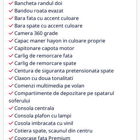
Bancheta randul doi
Bandou roata evazat
Bara fata cu accent culoare
Bara spate cu accent culoare
Camera 360 grade
Capac maner hayon in culoare proprie
Capitonare capota motor
Carlig de remorcare fata
Carlig de remorcare spate
Centura de siguranta pretensionata spate
Claxon cu doua tonalitati
Comenzi multimedia pe volan
Compartimente de depozitare pe spatarul
soferului
Consola centrala
Consola plafon cu lampi
Cosola imbracata cu vinil
Cotiera spate, scaunul din centru
Covorase fata Premium