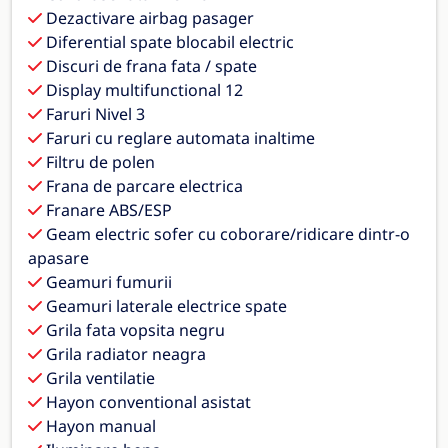
Dezactivare airbag pasager
Diferential spate blocabil electric
Discuri de frana fata / spate
Display multifunctional 12
Faruri Nivel 3
Faruri cu reglare automata inaltime
Filtru de polen
Frana de parcare electrica
Franare ABS/ESP
Geam electric sofer cu coborare/ridicare dintr-o
apasare
Geamuri fumurii
Geamuri laterale electrice spate
Grila fata vopsita negru
Grila radiator neagra
Grila ventilatie
Hayon conventional asistat
Hayon manual