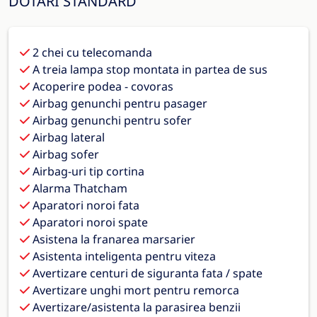
DOTĂRI STANDARD
2 chei cu telecomanda
A treia lampa stop montata in partea de sus
Acoperire podea - covoras
Airbag genunchi pentru pasager
Airbag genunchi pentru sofer
Airbag lateral
Airbag sofer
Airbag-uri tip cortina
Alarma Thatcham
Aparatori noroi fata
Aparatori noroi spate
Asistena la franarea marsarier
Asistenta inteligenta pentru viteza
Avertizare centuri de siguranta fata / spate
Avertizare unghi mort pentru remorca
Avertizare/asistenta la parasirea benzii