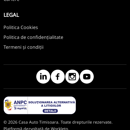
LEGAL
Politica Cookies
Politica de confidențialitate
Termeni și condiții
© 2026 Casa Auto Timisoara. Toate drepturile rezervate.
Platformă dezvoltată de Workleto.