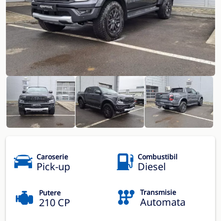
Caroserie
Combustibil
Pick-up
Diesel
Transmisie
Putere
Automata
210 CP