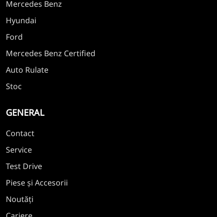
Mercedes Benz
Hyundai
Ford
Mercedes Benz Certified
Auto Rulate
Stoc
GENERAL
Contact
Service
Test Drive
Piese și Accesorii
Noutăți
Cariere