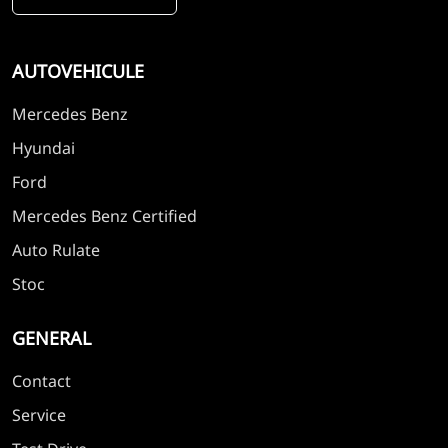
AUTOVEHICULE
Mercedes Benz
Hyundai
Ford
Mercedes Benz Certified
Auto Rulate
Stoc
GENERAL
Contact
Service