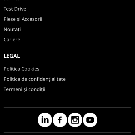
Test Drive
Piese și Accesorii
Noutăți
Cariere
LEGAL
Politica Cookies
Politica de confidențialitate
Termeni și condiții