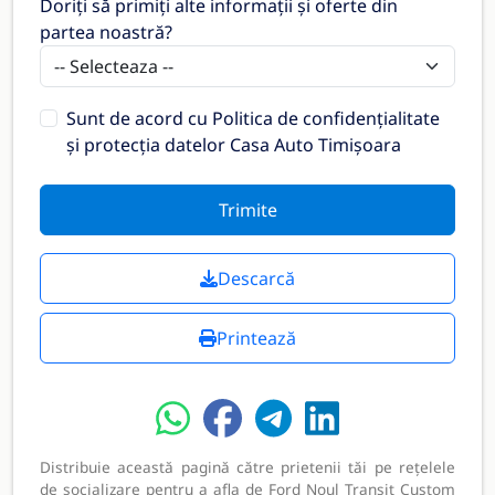
Doriți să primiți alte informații și oferte din
partea noastră?
Sunt de acord cu
Politica de confidențialitate
și protecția datelor Casa Auto Timișoara
Trimite
Descarcă
Printează
Distribuie această pagină către prietenii tăi pe rețelele
de socializare pentru a afla de Ford Noul Transit Custom