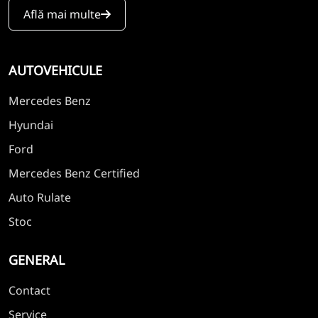
Află mai multe
AUTOVEHICULE
Mercedes Benz
Hyundai
Ford
Mercedes Benz Certified
Auto Rulate
Stoc
GENERAL
Contact
Service