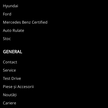
Hyundai
Ford
Mercedes Benz Certified
Auto Rulate
Stoc
GENERAL
Contact
Service
Test Drive
Piese și Accesorii
Noutăți
Cariere