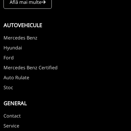
Află mai multe
AUTOVEHICULE
Mercedes Benz
Hyundai
Ford
Mercedes Benz Certified
Auto Rulate
Stoc
GENERAL
Contact
Service