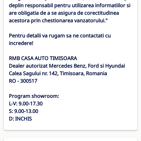
deplin responsabil pentru utilizarea informatiilor si
are obligatia de a se asigura de corectitudinea
acestora prin chestionarea vanzatorului."
Pentru detalii va rugam sa ne contactati cu
incredere!
RMB CASA AUTO TIMISOARA
Dealer autorizat Mercedes Benz, Ford si Hyundai
Calea Sagului nr. 142, Timisoara, Romania
RO - 300517
Program showroom:
L-V: 9.00-17.30
S: 9.00-13.00
D: INCHIS