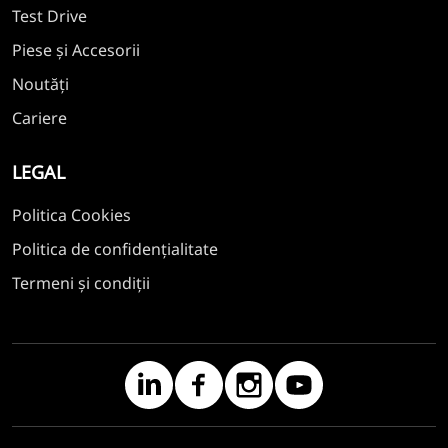
Test Drive
Piese și Accesorii
Noutăți
Cariere
LEGAL
Politica Cookies
Politica de confidențialitate
Termeni și condiții