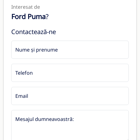
Interesat de
Ford Puma
?
Contactează-ne
Nume și prenume
Telefon
Email
Mesajul dumneavoastră: