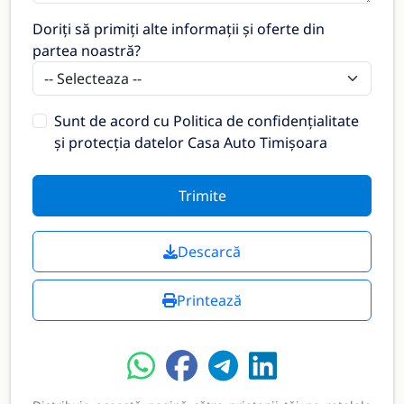
Doriți să primiți alte informații și oferte din
partea noastră?
Sunt de acord cu
Politica de confidențialitate
și protecția datelor Casa Auto Timișoara
Trimite
Descarcă
Printează